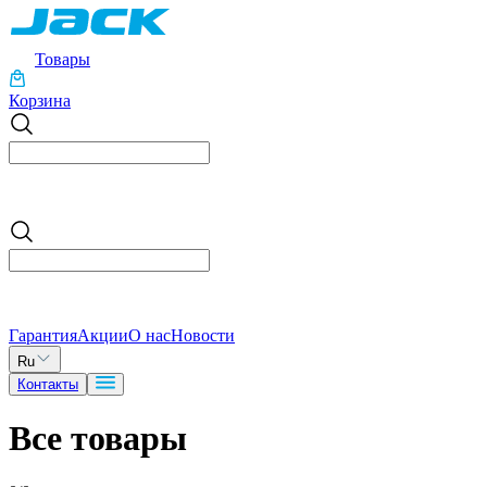
Товары
Корзина
Гарантия
Акции
О нас
Новости
Ru
Контакты
Все товары