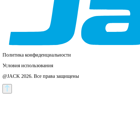
Политика конфиденциальности
Условия использования
@JACK 2026.
Все права защищены