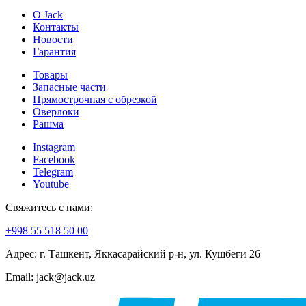
О Jack
Контакты
Новости
Гарантия
Товары
Запасные части
Прямострочная с обрезкой
Оверлоки
Рашма
Instagram
Facebook
Telegram
Youtube
Свяжитесь с нами:
+998 55 518 50 00
Адрес: г. Ташкент, Яккасарайский р-н, ул. Кушбеги 26
Email: jack@jack.uz