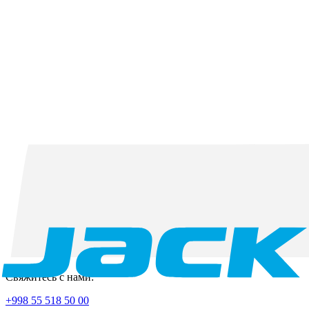
Свяжитесь с нами:
+998 55 518 50 00