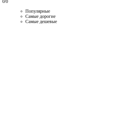
0
/
0
Популярные
Самые дорогие
Самые дешевые