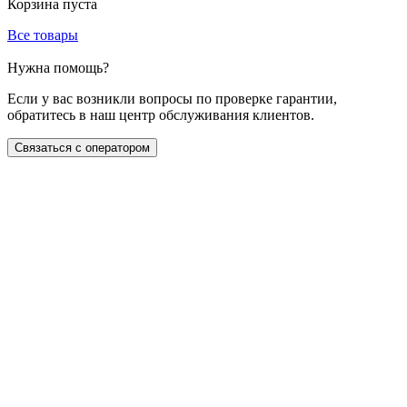
Корзина пуста
Все товары
Нужна помощь?
Если у вас возникли вопросы по проверке гарантии,
обратитесь в наш центр обслуживания клиентов.
Связаться с оператором