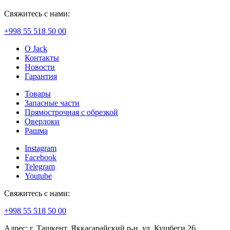
Свяжитесь с нами:
+998 55 518 50 00
О Jack
Контакты
Новости
Гарантия
Товары
Запасные части
Прямострочная с обрезкой
Оверлоки
Рашма
Instagram
Facebook
Telegram
Youtube
Свяжитесь с нами:
+998 55 518 50 00
Адрес: г. Ташкент, Яккасарайский р-н, ул. Кушбеги 26