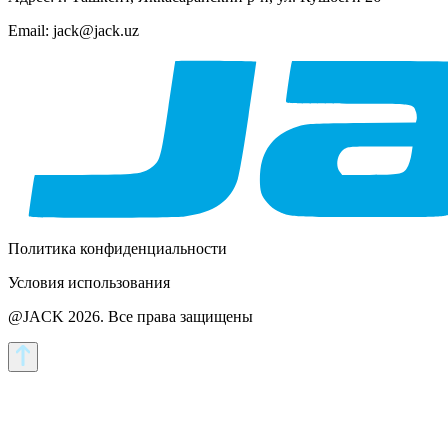
Email: jack@jack.uz
Политика конфиденциальности
Условия использования
@JACK 2026.
Все права защищены