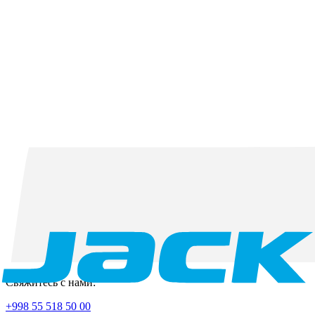
Свяжитесь с нами:
+998 55 518 50 00