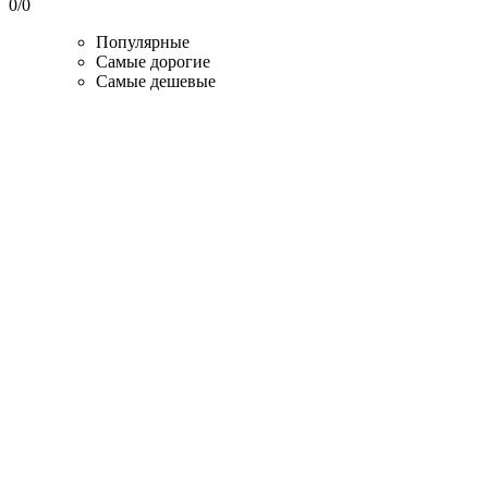
0
/
0
Популярные
Самые дорогие
Самые дешевые