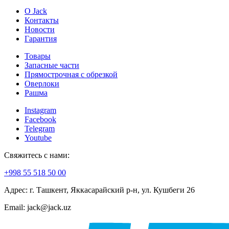
О Jack
Контакты
Новости
Гарантия
Товары
Запасные части
Прямострочная с обрезкой
Оверлоки
Рашма
Instagram
Facebook
Telegram
Youtube
Свяжитесь с нами:
+998 55 518 50 00
Адрес: г. Ташкент, Яккасарайский р-н, ул. Кушбеги 26
Email: jack@jack.uz