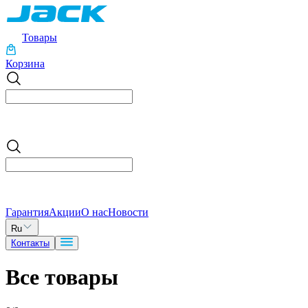
Товары
Корзина
Гарантия
Акции
О нас
Новости
Ru
Контакты
Все товары