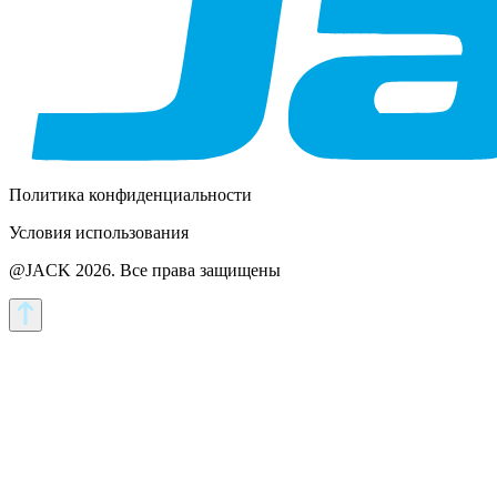
Политика конфиденциальности
Условия использования
@JACK 2026.
Все права защищены