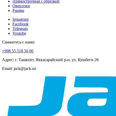
Прямострочная с обрезкой
Оверлоки
Рашма
Instagram
Facebook
Telegram
Youtube
Свяжитесь с нами:
+998 55 518 50 00
Адрес: г. Ташкент, Яккасарайский р-н, ул. Кушбеги 26
Email: jack@jack.uz