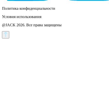
Политика конфиденциальности
Условия использования
@JACK 2026.
Все права защищены