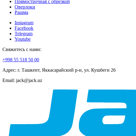
Прямострочная с обрезкой
Оверлоки
Рашма
Instagram
Facebook
Telegram
Youtube
Свяжитесь с нами:
+998 55 518 50 00
Адрес: г. Ташкент, Яккасарайский р-н, ул. Кушбеги 26
Email: jack@jack.uz