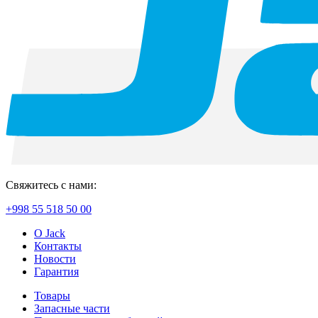
Свяжитесь с нами:
+998 55 518 50 00
О Jack
Контакты
Новости
Гарантия
Товары
Запасные части