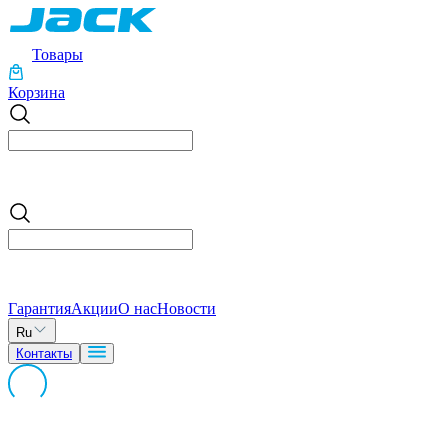
Товары
Корзина
Гарантия
Акции
О нас
Новости
Ru
Контакты