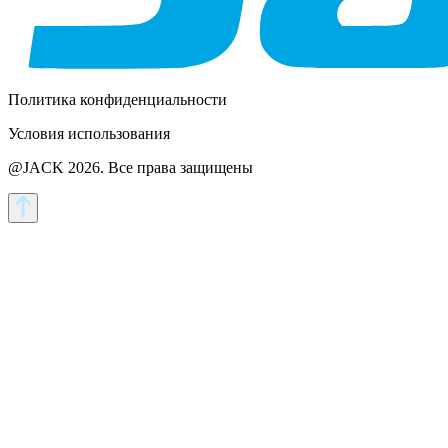
Политика конфиденциальности
Условия использования
@JACK 2026.
Все права защищены