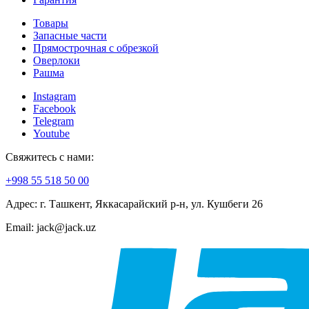
Товары
Запасные части
Прямострочная с обрезкой
Оверлоки
Рашма
Instagram
Facebook
Telegram
Youtube
Свяжитесь с нами:
+998 55 518 50 00
Адрес: г. Ташкент, Яккасарайский р-н, ул. Кушбеги 26
Email: jack@jack.uz