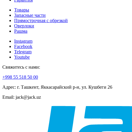
Товары
Запасные части
Прямострочная с обрезкой
Оверлоки
Рашма
Instagram
Facebook
Telegram
Youtube
Свяжитесь с нами:
+998 55 518 50 00
Адрес: г. Ташкент, Яккасарайский р-н, ул. Кушбеги 26
Email: jack@jack.uz