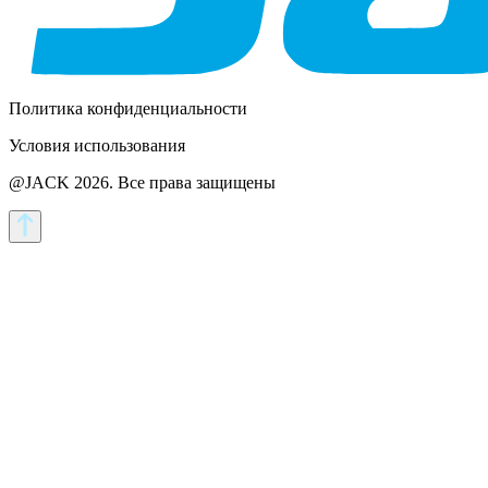
Политика конфиденциальности
Условия использования
@JACK 2026.
Все права защищены