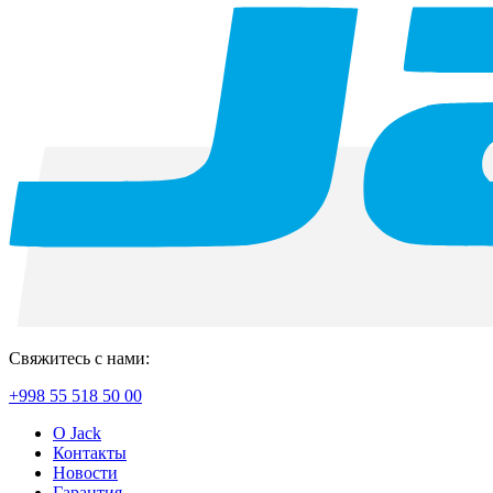
Свяжитесь с нами:
+998 55 518 50 00
О Jack
Контакты
Новости
Гарантия