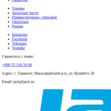
Товары
Запасные части
Прямострочная с обрезкой
Оверлоки
Рашма
Instagram
Facebook
Telegram
Youtube
Свяжитесь с нами:
+998 55 518 50 00
Адрес: г. Ташкент, Яккасарайский р-н, ул. Кушбеги 26
Email: jack@jack.uz